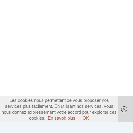
Les cookies nous permettent de vous proposer nos
services plus facilement. En utilisant nos services, vous
nous donnez expressément votre accord pour exploiter ces
cookies.
En savoir plus
OK